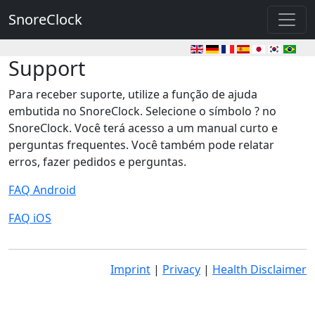
SnoreClock
Support
Para receber suporte, utilize a função de ajuda
embutida no SnoreClock. Selecione o símbolo ? no
SnoreClock. Você terá acesso a um manual curto e
perguntas frequentes. Você também pode relatar
erros, fazer pedidos e perguntas.
FAQ Android
FAQ iOS
Imprint
|
Privacy
|
Health Disclaimer